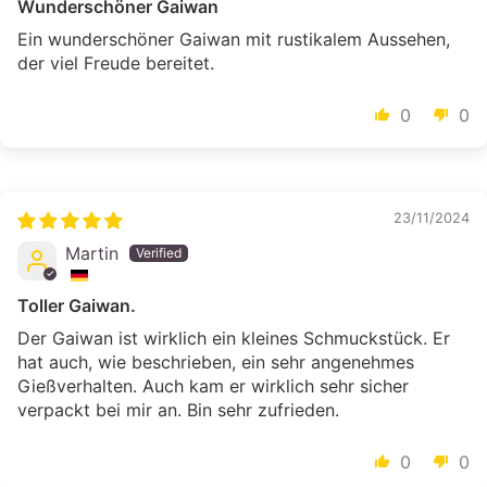
Wunderschöner Gaiwan
Ein wunderschöner Gaiwan mit rustikalem Aussehen,
der viel Freude bereitet.
0
0
23/11/2024
Martin
Toller Gaiwan.
Der Gaiwan ist wirklich ein kleines Schmuckstück. Er
hat auch, wie beschrieben, ein sehr angenehmes
Gießverhalten. Auch kam er wirklich sehr sicher
verpackt bei mir an. Bin sehr zufrieden.
0
0