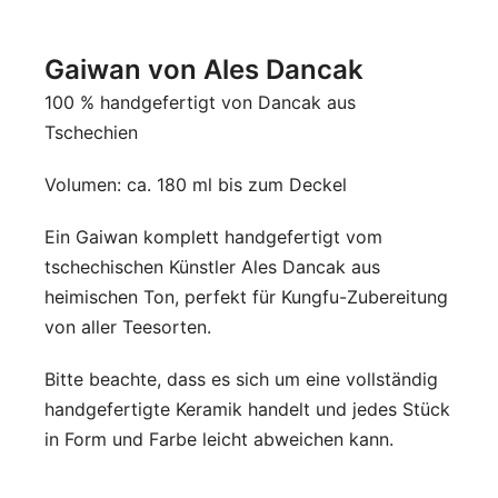
Gaiwan von Ales Dancak
100 % handgefertigt von Dancak aus
Tschechien
Volumen: ca. 180 ml bis zum Deckel
Ein Gaiwan komplett handgefertigt vom
tschechischen Künstler Ales Dancak aus
heimischen Ton, perfekt für Kungfu-Zubereitung
von aller Teesorten.
Bitte beachte, dass es sich um eine vollständig
handgefertigte Keramik handelt und jedes Stück
in Form und Farbe leicht abweichen kann.