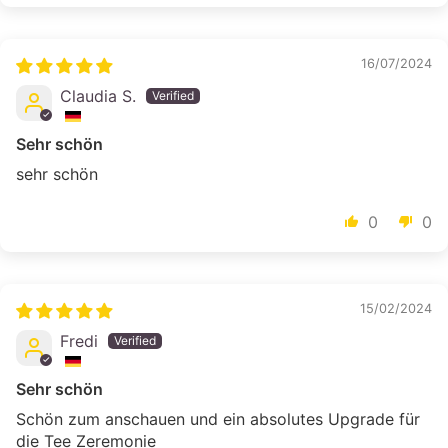
16/07/2024
Claudia S.
Sehr schön
sehr schön
0
0
15/02/2024
Fredi
Sehr schön
Schön zum anschauen und ein absolutes Upgrade für
die Tee Zeremonie