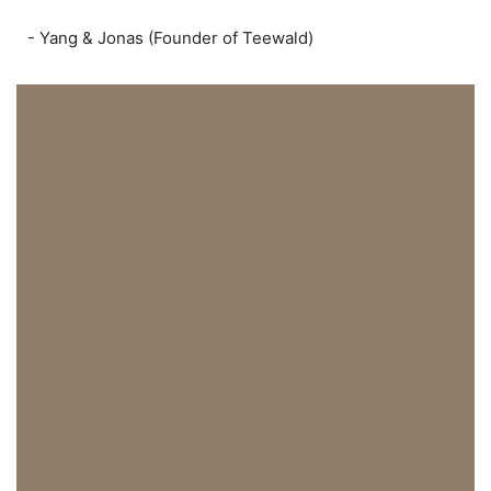
- Yang & Jonas (Founder of Teewald)