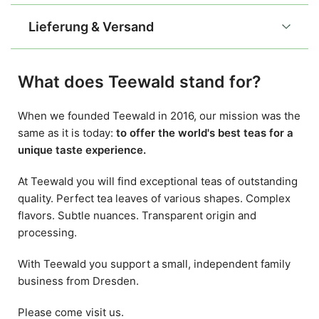
Lieferung & Versand
What does Teewald stand for?
When we founded Teewald in 2016, our mission was the
same as it is today:
to offer the world's best teas for a
unique taste experience.
At Teewald you will find exceptional teas of outstanding
quality. Perfect tea leaves of various shapes. Complex
flavors. Subtle nuances. Transparent origin and
processing.
With Teewald you support a small, independent family
business from Dresden.
Please come visit us.