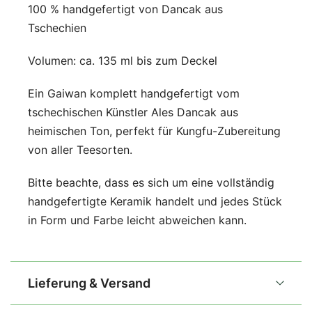
100 % handgefertigt von Dancak aus
Tschechien
Volumen: ca. 135 ml bis zum Deckel
Ein Gaiwan komplett handgefertigt vom
tschechischen Künstler Ales Dancak aus
heimischen Ton, perfekt für Kungfu-Zubereitung
von aller Teesorten.
Bitte beachte, dass es sich um eine vollständig
handgefertigte Keramik handelt und jedes Stück
in Form und Farbe leicht abweichen kann.
Lieferung & Versand