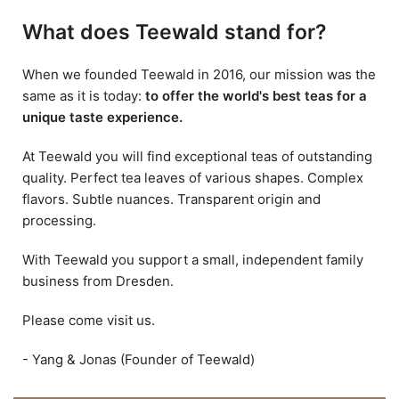
What does Teewald stand for?
When we founded Teewald in 2016, our mission was the
same as it is today:
to offer the world's best teas for a
unique taste experience.
At Teewald you will find exceptional teas of outstanding
quality. Perfect tea leaves of various shapes. Complex
flavors. Subtle nuances. Transparent origin and
processing.
With Teewald you support a small, independent family
business from Dresden.
Please come visit us.
- Yang & Jonas (Founder of Teewald)