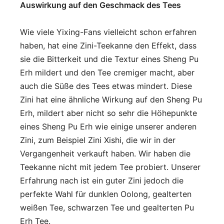
Auswirkung auf den Geschmack des Tees
Wie viele Yixing-Fans vielleicht schon erfahren
haben, hat eine Zini-Teekanne den Effekt, dass
sie die Bitterkeit und die Textur eines Sheng Pu
Erh mildert und den Tee cremiger macht, aber
auch die Süße des Tees etwas mindert. Diese
Zini hat eine ähnliche Wirkung auf den Sheng Pu
Erh, mildert aber nicht so sehr die Höhepunkte
eines Sheng Pu Erh wie einige unserer anderen
Zini, zum Beispiel Zini Xishi, die wir in der
Vergangenheit verkauft haben. Wir haben die
Teekanne nicht mit jedem Tee probiert. Unserer
Erfahrung nach ist ein guter Zini jedoch die
perfekte Wahl für dunklen Oolong, gealterten
weißen Tee, schwarzen Tee und gealterten Pu
Erh Tee.