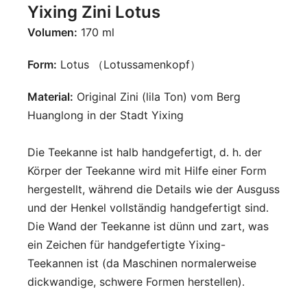
Yixing Zini Lotus
Volumen:
170 ml
Form:
Lotus （Lotussamenkopf）
Material:
Original Zini (lila Ton) vom Berg
Huanglong in der Stadt Yixing
Die Teekanne ist halb handgefertigt, d. h. der
Körper der Teekanne wird mit Hilfe einer Form
hergestellt, während die Details wie der Ausguss
und der Henkel vollständig handgefertigt sind.
Die Wand der Teekanne ist dünn und zart, was
ein Zeichen für handgefertigte Yixing-
Teekannen ist (da Maschinen normalerweise
dickwandige, schwere Formen herstellen).