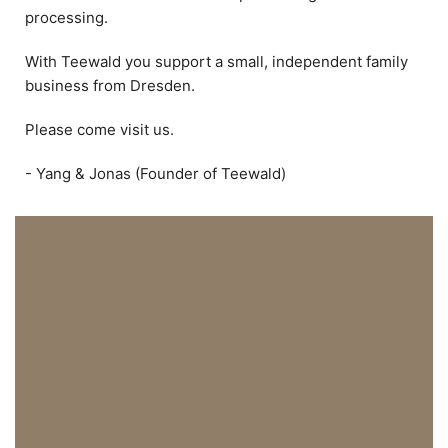
processing.
With Teewald you support a small, independent family
business from Dresden.
Please come visit us.
- Yang & Jonas (Founder of Teewald)