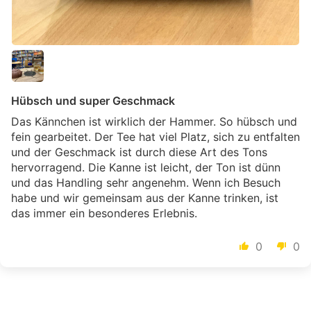
Hübsch und super Geschmack
Das Kännchen ist wirklich der Hammer. So hübsch und
fein gearbeitet. Der Tee hat viel Platz, sich zu entfalten
und der Geschmack ist durch diese Art des Tons
hervorragend. Die Kanne ist leicht, der Ton ist dünn
und das Handling sehr angenehm. Wenn ich Besuch
habe und wir gemeinsam aus der Kanne trinken, ist
das immer ein besonderes Erlebnis.
0
0