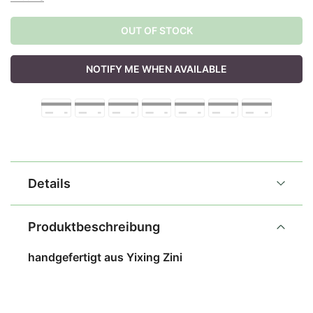
OUT OF STOCK
NOTIFY ME WHEN AVAILABLE
Details
Produktbeschreibung
handgefertigt aus Yixing Zini