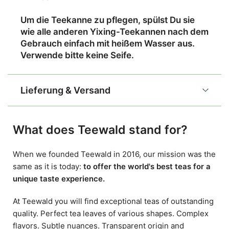
Um die Teekanne zu pflegen, spülst Du sie
wie alle anderen Yixing-Teekannen nach dem
Gebrauch einfach mit heißem Wasser aus.
Verwende bitte keine Seife.
Lieferung & Versand
What does Teewald stand for?
When we founded Teewald in 2016, our mission was the
same as it is today:
to offer the world's best teas for a
unique taste experience.
At Teewald you will find exceptional teas of outstanding
quality. Perfect tea leaves of various shapes. Complex
flavors. Subtle nuances. Transparent origin and